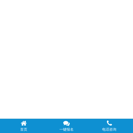
首页
一键报名
电话咨询