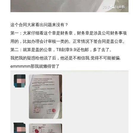
这个合同大家看出问题来没有？
第一：大家仔细看这个章是财务章，财务章是涉及公司财务事项
用的，比如办理会计审核一类的。正常情况下签合同是盖公章。
第二：就算是盖的公章，TB刻章9.9还包邮，多了去了。
我把我的疑惑给他说了后，他还是不相信我.觉得不可能被骗.
emmmmm那我就懒得管了